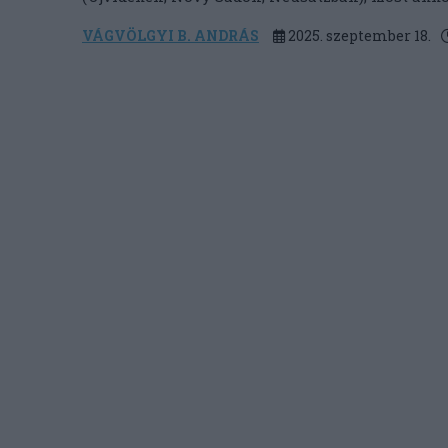
VÁGVÖLGYI B. ANDRÁS
2025. szeptember 18.