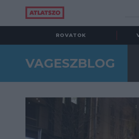
ROVATOK
VAGESZBLOG